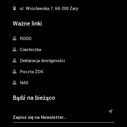
ul. Wrocławska 7, 68-200 Żary
Ważne linki
RODO
Ciasteczka
Deklaracja dostępności
Poczta ŻDK
NAS
Bądź na bieżąco
&