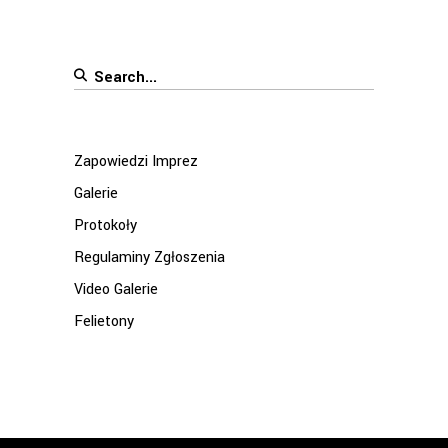
Search
for:
Zapowiedzi Imprez
Galerie
Protokoły
Regulaminy Zgłoszenia
Video Galerie
Felietony