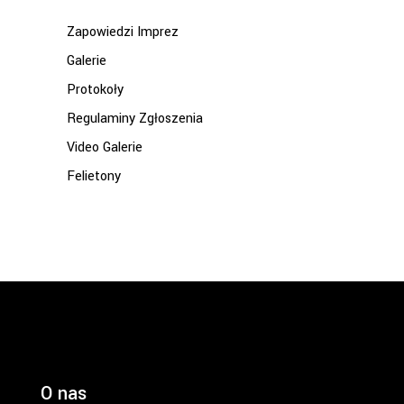
Zapowiedzi Imprez
Galerie
Protokoły
Regulaminy Zgłoszenia
Video Galerie
Felietony
O nas