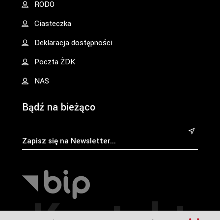
RODO
Ciasteczka
Deklaracja dostępności
Poczta ŻDK
NAS
Bądź na bieżąco
&