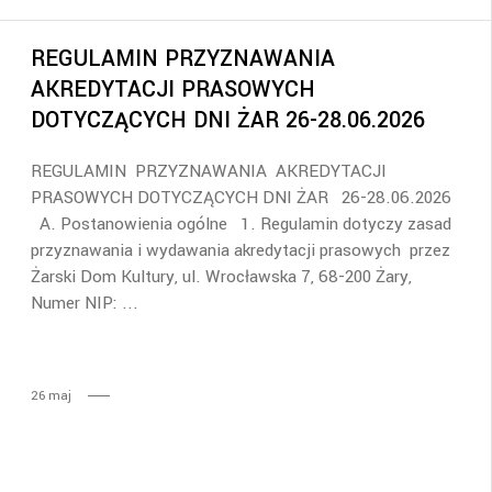
REGULAMIN PRZYZNAWANIA
AKREDYTACJI PRASOWYCH
DOTYCZĄCYCH DNI ŻAR 26-28.06.2026
REGULAMIN PRZYZNAWANIA AKREDYTACJI
PRASOWYCH DOTYCZĄCYCH DNI ŻAR 26-28.06.2026
A. Postanowienia ogólne 1. Regulamin dotyczy zasad
przyznawania i wydawania akredytacji prasowych przez
Żarski Dom Kultury, ul. Wrocławska 7, 68-200 Żary,
Numer NIP:
26
maj