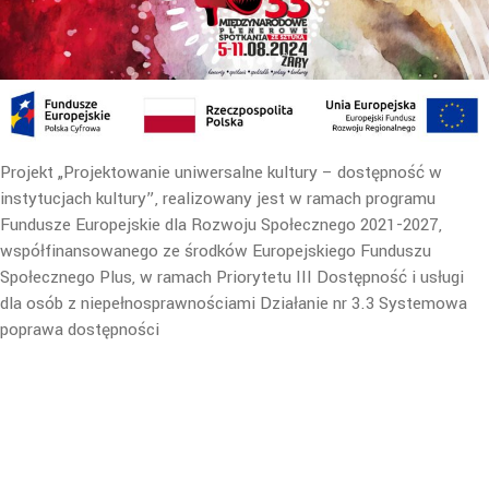
Projekt „Projektowanie uniwersalne kultury – dostępność w
instytucjach kultury”, realizowany jest w ramach programu
Fundusze Europejskie dla Rozwoju Społecznego 2021-2027,
współfinansowanego ze środków Europejskiego Funduszu
Społecznego Plus, w ramach Priorytetu III Dostępność i usługi
dla osób z niepełnosprawnościami Działanie nr 3.3 Systemowa
poprawa dostępności