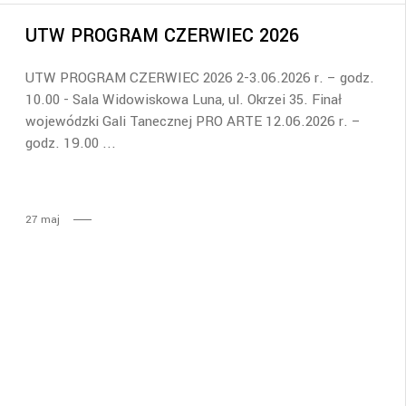
UTW PROGRAM CZERWIEC 2026
UTW PROGRAM CZERWIEC 2026 2-3.06.2026 r. – godz.
10.00 - Sala Widowiskowa Luna, ul. Okrzei 35. Finał
wojewódzki Gali Tanecznej PRO ARTE 12.06.2026 r. –
godz. 19.00
27
maj