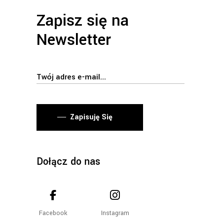
Zapisz się na
Newsletter
Zapisuję Się
Dołącz do nas
Facebook
Instagram