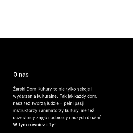
O nas
Żarski Dom Kultury to nie tylko sekcje i
wydarzenia kulturalne. Tak jak każdy dom,
nasz też tworzą ludzie – pełni pasji
instruktorzy i animatorzy kultury, ale też
uczestnicy zajęć i odbiorcy naszych działań.
W tym również i Ty!