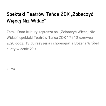
Spektakl Teatrów Tańca ŻDK „Zobaczyć
Więcej Niż Widać”
Żarski Dom Kultury zaprasza na: „Zobaczyć Więcej Niż
Widać” spektakl Teatrów Tańca ŻDK 17 i 18 czerwca
2026 godz. 18.00 reżyseria i choreografia Bożena Wróbel
bilety w cenie 20 zł
21
maj