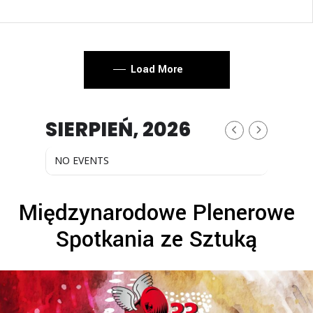
Load More
SIERPIEŃ, 2026
NO EVENTS
Międzynarodowe Plenerowe
Spotkania ze Sztuką