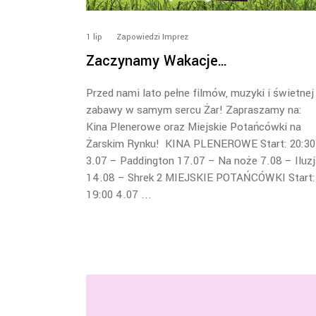
1
lip
Zapowiedzi Imprez
Zaczynamy Wakacje…
Przed nami lato pełne filmów, muzyki i świetnej
zabawy w samym sercu Żar! Zapraszamy na:
Kina Plenerowe oraz Miejskie Potańcówki na
Żarskim Rynku! KINA PLENEROWE Start: 20:30
3.07 – Paddington 17.07 – Na noże 7.08 – Iluzj
14.08 – Shrek 2 MIEJSKIE POTAŃCÓWKI Start:
19:00 4.07