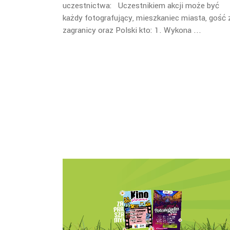
uczestnictwa: Uczestnikiem akcji może być
każdy fotografujący, mieszkaniec miasta, gość 
zagranicy oraz Polski kto: 1. Wykona