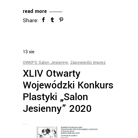
read more
Share:
13
sie
OWKPS Salon Jesienny
,
Zapowiedzi Imprez
XLIV Otwarty
Wojewódzki Konkurs
Plastyki „Salon
Jesienny” 2020