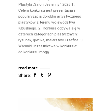
Plastyki „Salon Jesienny” 2025 1.
Celem konkursu jest prezentacja i
popularyzacja dorobku artystycznego
plastyków z terenu województwa
lubuskiego. 2. Konkurs odbywa się w
czterech kategoriach plastycznych:
rysunek, grafika, malarstwo i rzeźba. 3.
Warunki uczestnictwa w konkursie: –
do konkursu mogą
read more
Share: