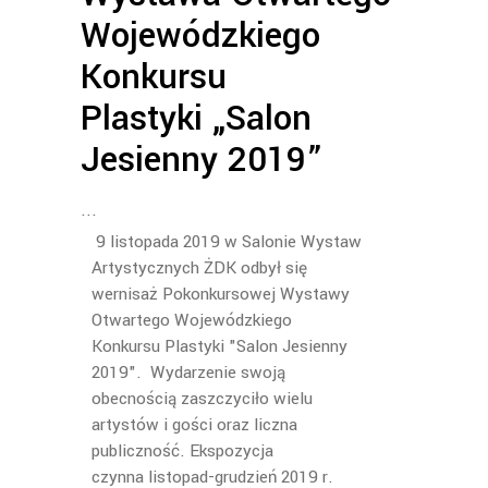
Wojewódzkiego
Konkursu
Plastyki „Salon
Jesienny 2019”
9 listopada 2019 w Salonie Wystaw
Artystycznych ŻDK
odbył się
wernisaż Pokonkursowej Wystawy
Otwartego Wojewódzkiego
Konkursu Plastyki
"Salon Jesienny
2019". Wydarzenie swoją
obecnością zaszczyciło wielu
artystów i gości oraz liczna
publiczność. Ekspozycja
czynna listopad-grudzień 2019 r.