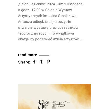
„Salon Jesienny” 2024 Już 9 listopada
o godz. 12:00 w Salonie Wystaw
Artystycznych im. Jana Stanisława
Antosza odbędzie się uroczyste
otwarcie wystawy prac uczestników
tegorocznej edycji. To wyjątkowa
okazja, by podziwiać dzieła artystów
read more
Share: