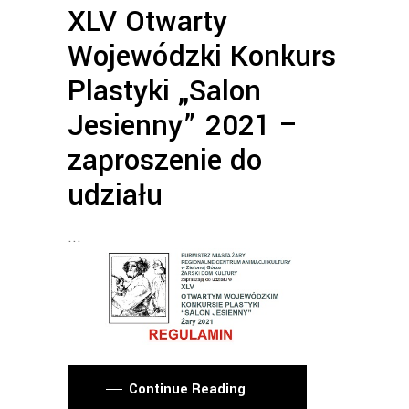
XLV Otwarty
Wojewódzki Konkurs
Plastyki „Salon
Jesienny” 2021 –
zaproszenie do
udziału
Continue Reading