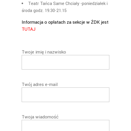
Teatr Tańca Same Chciały -poniedziałek i
środa godz. 19.30-21.15
Informacja o opłatach za sekcje w ŻDK jest
TUTAJ
Twoje imię i nazwisko
Twój adres e-mail
Twoja wiadomość