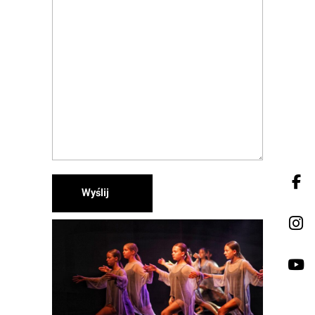
Wyślij