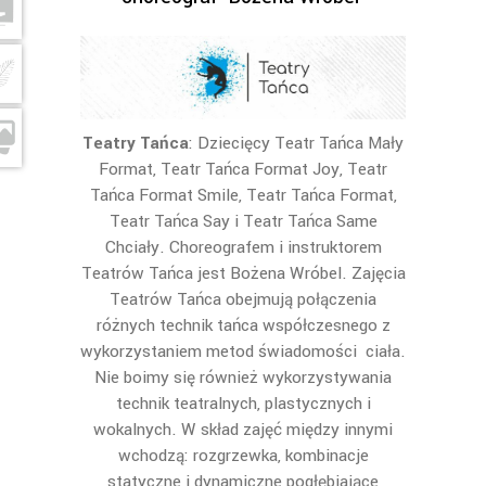
Teatry Tańca
: Dziecięcy Teatr Tańca Mały
Format, Teatr Tańca Format Joy, Teatr
Tańca Format Smile, Teatr Tańca Format,
Teatr Tańca Say i Teatr Tańca Same
Chciały. Choreografem i instruktorem
Teatrów Tańca jest Bożena Wróbel. Zajęcia
Teatrów Tańca obejmują połączenia
różnych technik tańca współczesnego z
wykorzystaniem metod świadomości ciała.
Nie boimy się również wykorzystywania
technik teatralnych, plastycznych i
wokalnych. W skład zajęć między innymi
wchodzą: rozgrzewka, kombinacje
statyczne i dynamiczne pogłębiające