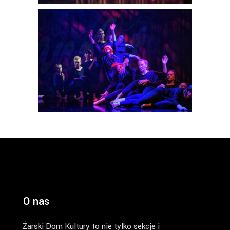
O nas
Żarski Dom Kultury to nie tylko sekcje i