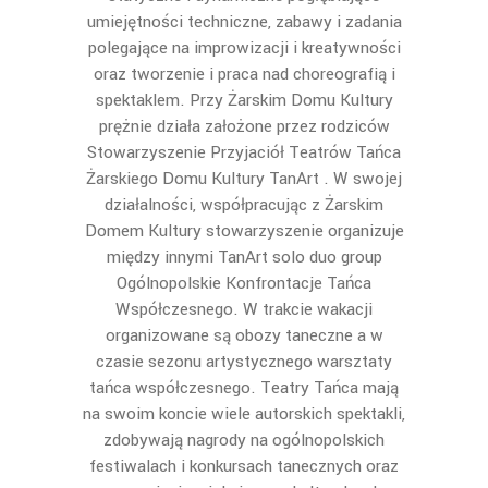
umiejętności techniczne, zabawy i zadania
polegające na improwizacji i kreatywności
oraz tworzenie i praca nad choreografią i
spektaklem. Przy Żarskim Domu Kultury
prężnie działa założone przez rodziców
Stowarzyszenie Przyjaciół Teatrów Tańca
Żarskiego Domu Kultury TanArt . W swojej
działalności, współpracując z Żarskim
Domem Kultury stowarzyszenie organizuje
między innymi TanArt solo duo group
Ogólnopolskie Konfrontacje Tańca
Współczesnego. W trakcie wakacji
organizowane są obozy taneczne a w
czasie sezonu artystycznego warsztaty
tańca współczesnego. Teatry Tańca mają
na swoim koncie wiele autorskich spektakli,
zdobywają nagrody na ogólnopolskich
festiwalach i konkursach tanecznych oraz