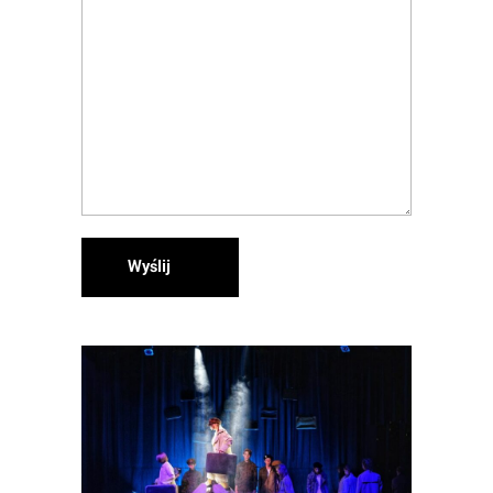
Wyślij