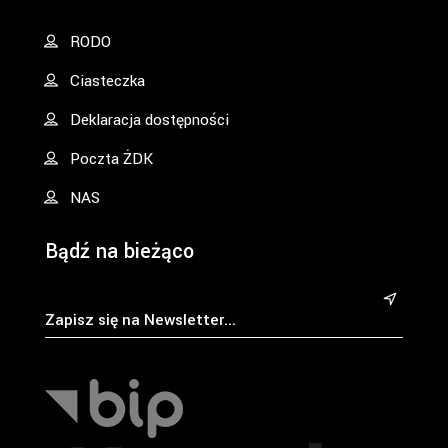
RODO
Ciasteczka
Deklaracja dostępności
Poczta ŻDK
NAS
Bądź na bieżąco
&