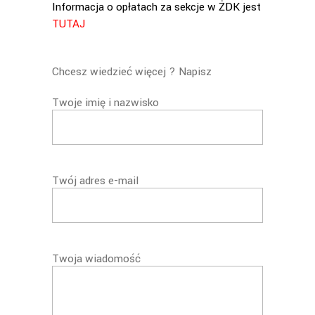
Informacja o opłatach za sekcje w ŻDK jest
TUTAJ
Chcesz wiedzieć więcej ? Napisz
Twoje imię i nazwisko
Twój adres e-mail
Twoja wiadomość