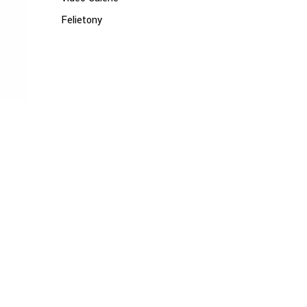
Felietony