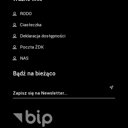
RODO
Ciasteczka
Deklaracja dostępności
Poczta ŻDK
NAS
Bądź na bieżąco
&