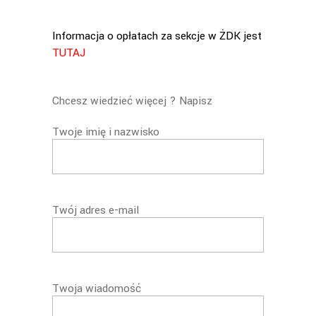
Informacja o opłatach za sekcje w ŻDK jest
TUTAJ
Chcesz wiedzieć więcej ? Napisz
Twoje imię i nazwisko
Twój adres e-mail
Twoja wiadomość