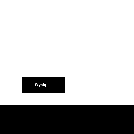
Wyślij