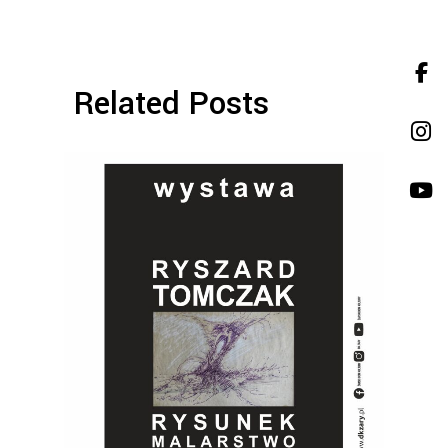
Related Posts