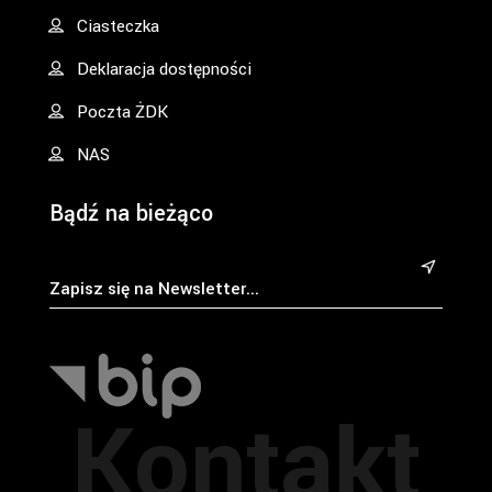
Ciasteczka
Deklaracja dostępności
Poczta ŻDK
NAS
Bądź na bieżąco
&
Kontakt