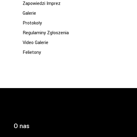
Zapowiedzi Imprez
Galerie
Protokoły
Regulaminy Zgłoszenia
Video Galerie
Felietony
O nas