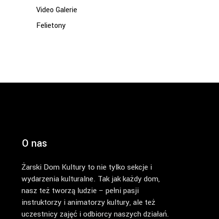
Video Galerie
Felietony
O nas
Żarski Dom Kultury to nie tylko sekcje i
wydarzenia kulturalne. Tak jak każdy dom,
nasz też tworzą ludzie – pełni pasji
instruktorzy i animatorzy kultury, ale też
uczestnicy zajęć i odbiorcy naszych działań.