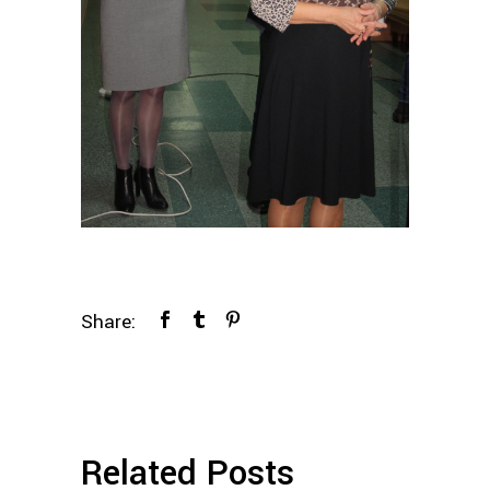
Share:
Related Posts