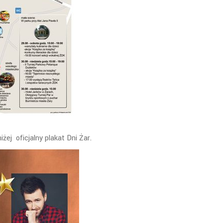
iżej oficjalny plakat Dni Żar.