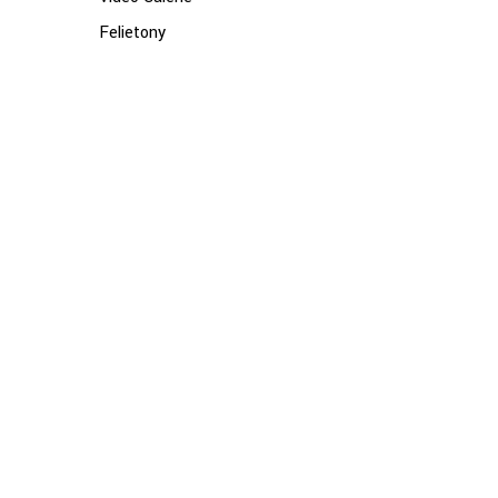
Felietony