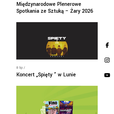
Międzynarodowe Plenerowe
Spotkania ze Sztuką – Żary 2026
8
lip
Koncert „Spięty ” w Lunie