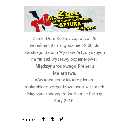
Żarski Dom Kultury zaprasza 26
września 2015 o godzinie 12.00 do
Żarskiego Salonu Wystaw Artystycznych
na finisaż wystawy poplenerowej
Międzynarodowego Pleneru
Malarstwa.
Wystawa jest efektem pleneru
malarskiego zorganizowanego w ramach
Międzynarodowych Spotkań ze Sztuką
Żary 2015.
Share: