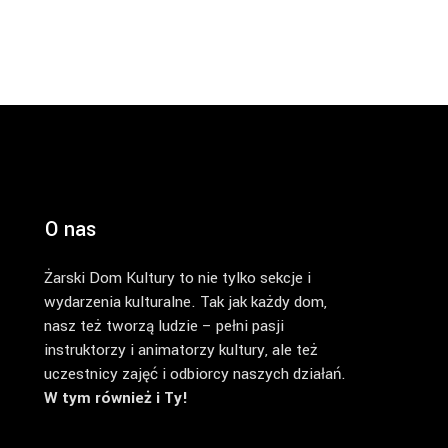
O nas
Żarski Dom Kultury to nie tylko sekcje i
wydarzenia kulturalne. Tak jak każdy dom,
nasz też tworzą ludzie – pełni pasji
instruktorzy i animatorzy kultury, ale też
uczestnicy zajęć i odbiorcy naszych działań.
W tym również i Ty!