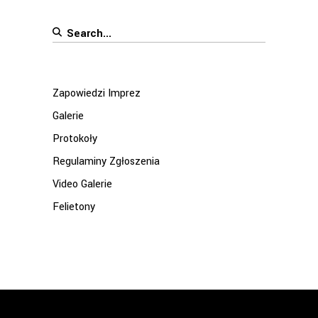
Search
for:
Zapowiedzi Imprez
Galerie
Protokoły
Regulaminy Zgłoszenia
Video Galerie
Felietony