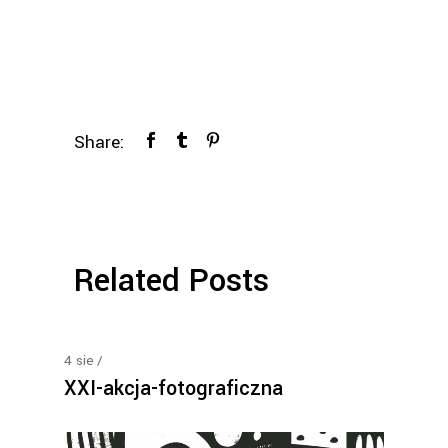
Share:
Related Posts
4
sie
XXI-akcja-fotograficzna