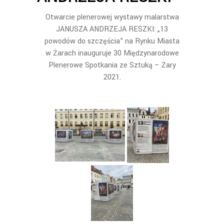
Otwarcie plenerowej wystawy malarstwa
JANUSZA ANDRZEJA RESZKI: „13
powodów do szczęścia” na Rynku Miasta
w Żarach inauguruje 30 Międzynarodowe
Plenerowe Spotkania ze Sztuką – Żary
2021.