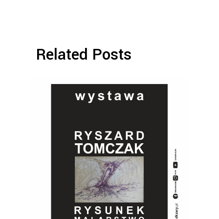
Related Posts