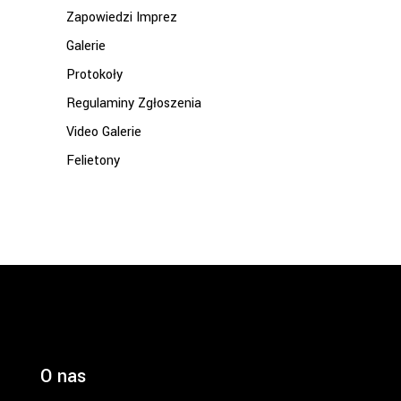
Zapowiedzi Imprez
Galerie
Protokoły
Regulaminy Zgłoszenia
Video Galerie
Felietony
O nas