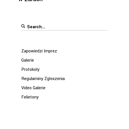
Search
for:
Zapowiedzi Imprez
Galerie
Protokoły
Regulaminy Zgłoszenia
Video Galerie
Felietony