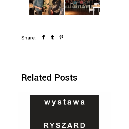
Share:
Related Posts