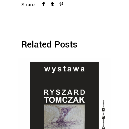
Share:
Related Posts