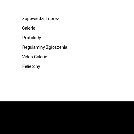
Zapowiedzi Imprez
Galerie
Protokoły
Regulaminy Zgłoszenia
Video Galerie
Felietony