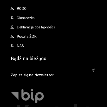
RODO
Ciasteczka
Deklaracja dostępności
Poczta ŻDK
NAS
Bądź na bieżąco
&