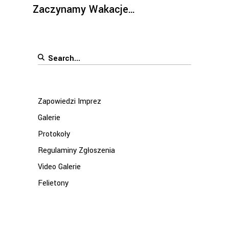
Zaczynamy Wakacje…
Search
for:
Zapowiedzi Imprez
Galerie
Protokoły
Regulaminy Zgłoszenia
Video Galerie
Felietony