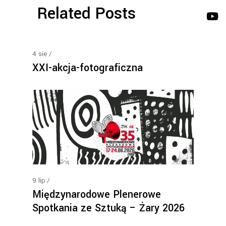
Related Posts
4
sie
XXI-akcja-fotograficzna
9
lip
Międzynarodowe Plenerowe
Spotkania ze Sztuką – Żary 2026