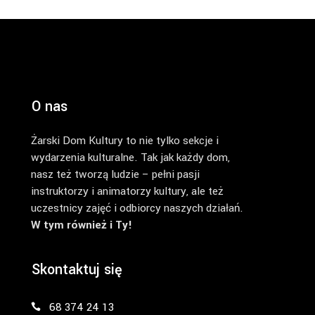
O nas
Żarski Dom Kultury to nie tylko sekcje i
wydarzenia kulturalne. Tak jak każdy dom,
nasz też tworzą ludzie – pełni pasji
instruktorzy i animatorzy kultury, ale też
uczestnicy zajęć i odbiorcy naszych działań.
W tym również i Ty!
Skontaktuj się
68 374 24 13