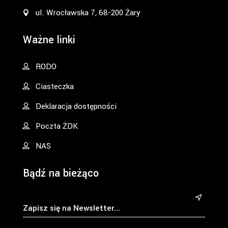
ul. Wrocławska 7, 68-200 Żary
Ważne linki
RODO
Ciasteczka
Deklaracja dostępności
Poczta ŻDK
NAS
Bądź na bieżąco
&