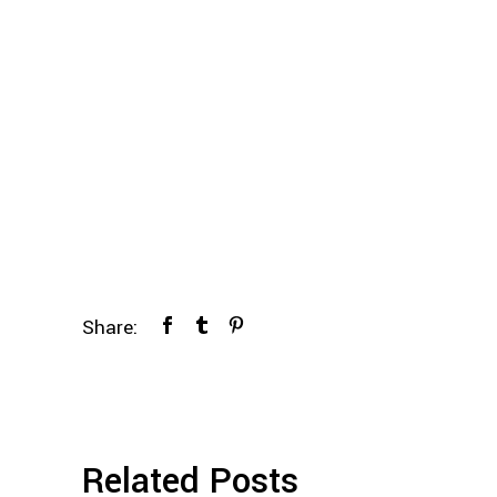
Share:
Related Posts