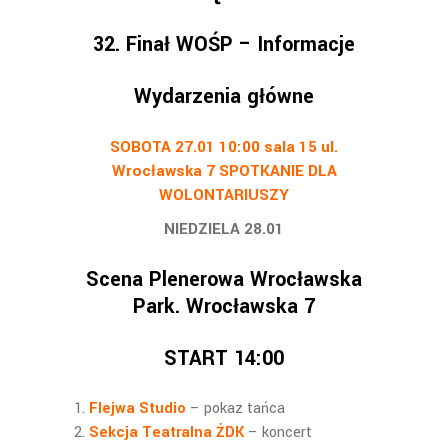
32. Finał WOŚP – Informacje
Wydarzenia główne
SOBOTA 27.01 10:00 sala 15 ul.
Wrocławska 7 SPOTKANIE DLA
WOLONTARIUSZY
NIEDZIELA 28.01
Scena Plenerowa Wrocławska
Park. Wrocławska 7
START 14:00
Flejwa Studio
– pokaz tańca
Sekcja Teatralna ŻDK
– koncert