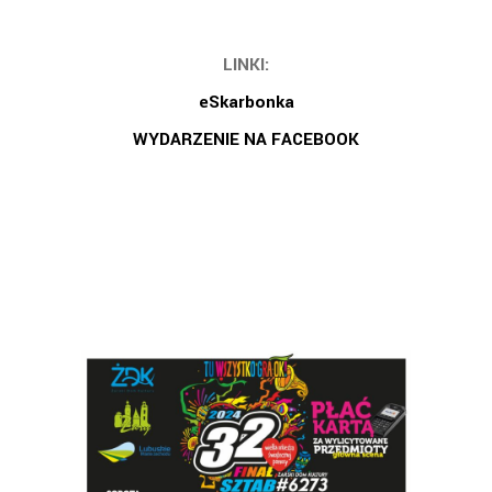
LINKI:
eSkarbonka
WYDARZENIE NA FACEBOOK