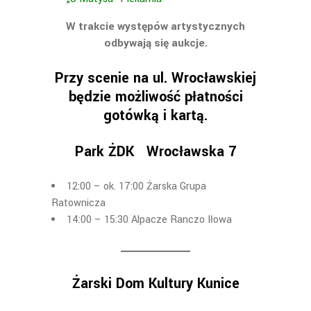
W trakcie występów artystycznych
odbywają się aukcje.
Przy scenie na ul. Wrocławskiej
będzie możliwość płatności
gotówką i kartą.
Park ŻDK Wrocławska 7
12:00 – ok. 17:00 Żarska Grupa
Ratownicza
14:00 – 15:30 Alpacze Ranczo Iłowa
Żarski Dom Kultury Kunice