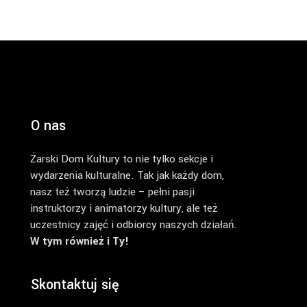
O nas
Żarski Dom Kultury to nie tylko sekcje i
wydarzenia kulturalne. Tak jak każdy dom,
nasz też tworzą ludzie – pełni pasji
instruktorzy i animatorzy kultury, ale też
uczestnicy zajęć i odbiorcy naszych działań.
W tym również i Ty!
Skontaktuj się