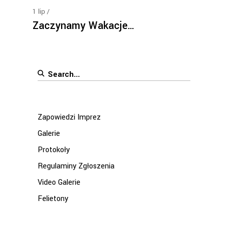
1
lip
Zaczynamy Wakacje…
Search
for:
Zapowiedzi Imprez
Galerie
Protokoły
Regulaminy Zgłoszenia
Video Galerie
Felietony