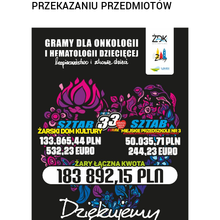
PRZEKAZANIU PRZEDMIOTÓW