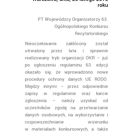
roku
PT Wojewódzcy Organizatorzy 63.
Ogólnopolskiego Konkursu
Recytatorskiego
Nieoczekiwanie zakłócony został
utrwalony przez lata i sprawnie
realizowany tryb organizacji OKR – już
po ogłoszeniu regulaminu 63. edycji
okazało się, że wprowadzono nowe
procedury ochrony danych UE RODO.
Między innymi – przez odpowiednie
zapisy w regulaminie oraz karcie
zgłoszenia – należy uzyskać od
uczestników zgodę na przetwarzanie
danych osobowych, na wykorzystanie i
rozpowszechnianie wizerunku
w materiałach konkursowych, a także