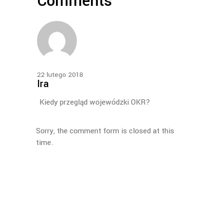
Comments
22 lutego 2018
Ira
Kiedy przegląd wojewódzki OKR?
Sorry, the comment form is closed at this
time.