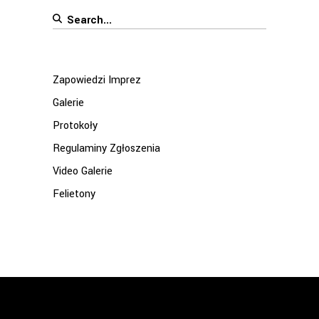
Search
for:
Zapowiedzi Imprez
Galerie
Protokoły
Regulaminy Zgłoszenia
Video Galerie
Felietony