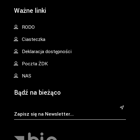
Ważne linki
RODO
Ciasteczka
Deklaracja dostępności
Poczta ŻDK
NAS
Bądź na bieżąco
&