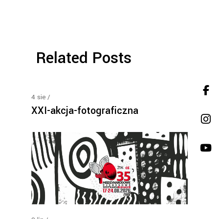
Related Posts
4
sie
XXI-akcja-fotograficzna