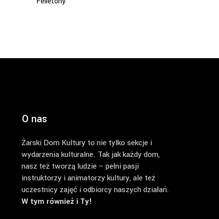
Felietony
O nas
Żarski Dom Kultury to nie tylko sekcje i
wydarzenia kulturalne. Tak jak każdy dom,
nasz też tworzą ludzie – pełni pasji
instruktorzy i animatorzy kultury, ale też
uczestnicy zajęć i odbiorcy naszych działań.
W tym również i Ty!