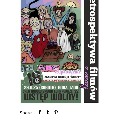
Share: