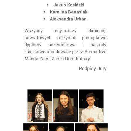
Jakub Kosiński
Karolina Banasiak
Aleksandra Urban.
Wszyscy recytatorzy eliminacji
powiatowych otrzymali pamiątkowe
dyplomy uczestnictwa i nagrody
książkowe ufundowane przez Burmistrza
Miasta Żary i Żarski Dom Kultury.
Podpisy Jury