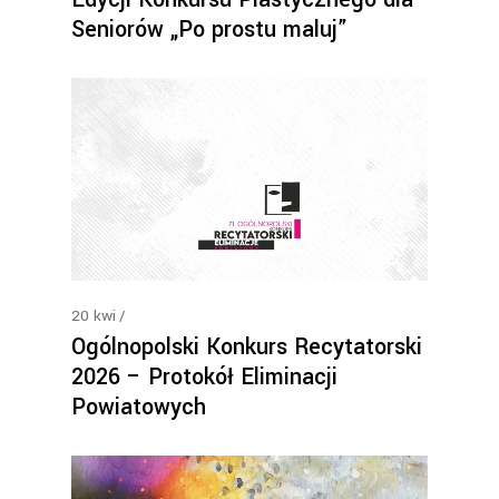
Seniorów „Po prostu maluj”
20
kwi
Ogólnopolski Konkurs Recytatorski
2026 – Protokół Eliminacji
Powiatowych