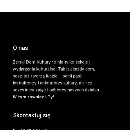
O nas
Żarski Dom Kultury to nie tylko sekcje i
wydarzenia kulturalne. Tak jak każdy dom,
nasz też tworzą ludzie – pełni pasji
instruktorzy i animatorzy kultury, ale też
uczestnicy zajęć i odbiorcy naszych działań.
W tym również i Ty!
Skontaktuj się