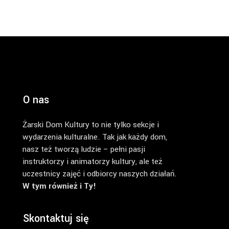
O nas
Żarski Dom Kultury to nie tylko sekcje i
wydarzenia kulturalne. Tak jak każdy dom,
nasz też tworzą ludzie – pełni pasji
instruktorzy i animatorzy kultury, ale też
uczestnicy zajęć i odbiorcy naszych działań.
W tym również i Ty!
Skontaktuj się