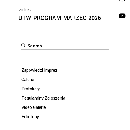
20
lut
UTW PROGRAM MARZEC 2026
Search
for:
Zapowiedzi Imprez
Galerie
Protokoły
Regulaminy Zgłoszenia
Video Galerie
Felietony