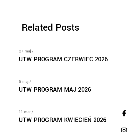
Related Posts
27
maj
UTW PROGRAM CZERWIEC 2026
5
maj
UTW PROGRAM MAJ 2026
11
mar
UTW PROGRAM KWIECIEŃ 2026