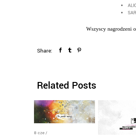
ALI
SAR
Wszyscy nagrodzeni o
Share:
Related Posts
8
cze