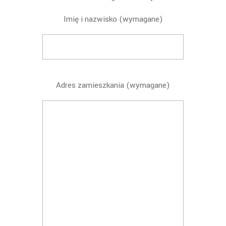
Imię i nazwisko (wymagane)
Adres zamieszkania (wymagane)