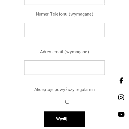
Numer Telefonu (wymagane)
Adres email (wymagane)
Akceptuje powyższy regulamin
Wyślij