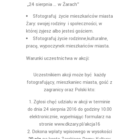
„24 sierpnia … w Żarach”
Sfotografuj życie mieszkańców miasta
Żary: swojej rodziny i społeczności, w
której żyjesz albo jesteś gościem.
Sfotografuj życie rodzinne,kulturalne,
pracę, wypoczynek mieszkańców miasta.
Warunki uczestnictwa w akcji:
Uczestnikiem akcji może być każdy
fotografujący, mieszkaniec miasta, gość z
zagranicy oraz Polski kto:
Zgłosi chęć udziału w akcji w terminie
do dnia 24 sierpnia 2016 do godziny 10.00
elektronicznie, wypełniając formularz na
stronie www.dkzary.pl/akcja16
Dokona wpłaty wpisowego w wysokości