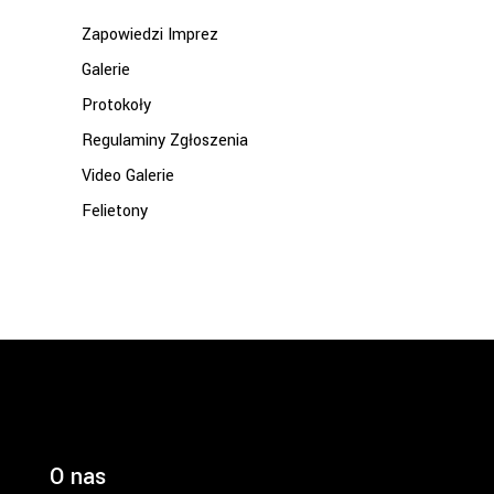
Zapowiedzi Imprez
Galerie
Protokoły
Regulaminy Zgłoszenia
Video Galerie
Felietony
O nas