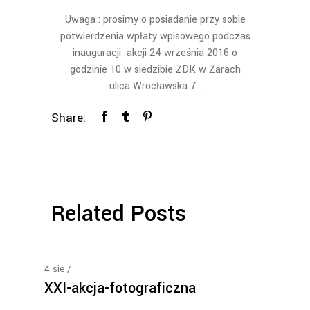
Uwaga : prosimy o posiadanie przy sobie
potwierdzenia wpłaty wpisowego podczas
inauguracji akcji 24 września 2016 o
godzinie 10 w siedzibie ŻDK w Żarach
ulica Wrocławska 7 .
Share:
Related Posts
4
sie
XXI-akcja-fotograficzna