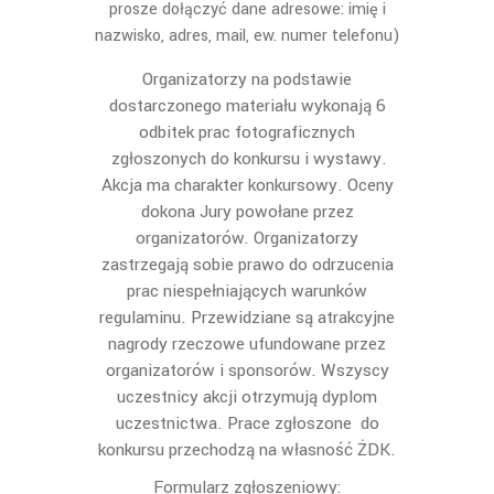
prosze dołączyć dane adresowe: imię i
nazwisko, adres, mail, ew. numer telefonu)
Organizatorzy na podstawie
dostarczonego materiału wykonają 6
odbitek prac fotograficznych
zgłoszonych do konkursu i wystawy.
Akcja ma charakter konkursowy. Oceny
dokona Jury powołane przez
organizatorów. Organizatorzy
zastrzegają sobie prawo do odrzucenia
prac niespełniających warunków
regulaminu. Przewidziane są atrakcyjne
nagrody rzeczowe ufundowane przez
organizatorów i sponsorów. Wszyscy
uczestnicy akcji otrzymują dyplom
uczestnictwa. Prace zgłoszone do
konkursu przechodzą na własność ŻDK.
Formularz zgłoszeniowy: