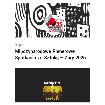
9
lip
Międzynarodowe Plenerowe
Spotkania ze Sztuką – Żary 2026