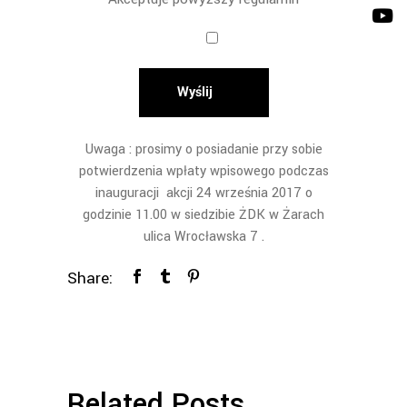
Wyślij
Uwaga : prosimy o posiadanie przy sobie
potwierdzenia wpłaty wpisowego podczas
inauguracji akcji 24 września 2017 o
godzinie 11.00 w siedzibie ŻDK w Żarach
ulica Wrocławska 7 .
Share:
Related Posts