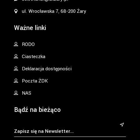
ul. Wrocławska 7, 68-200 Żary
Ważne linki
RODO
Ciasteczka
Deklaracja dostępności
Poczta ŻDK
NAS
Bądź na bieżąco
&