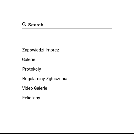
Search
for:
Zapowiedzi Imprez
Galerie
Protokoły
Regulaminy Zgłoszenia
Video Galerie
Felietony