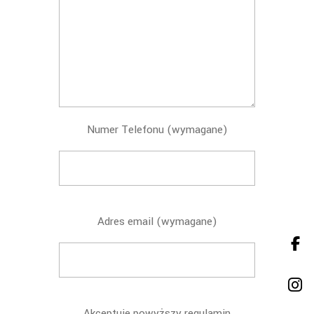
Numer Telefonu (wymagane)
Adres email (wymagane)
Akceptuje powyższy regulamin