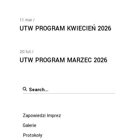
11
mar
UTW PROGRAM KWIECIEŃ 2026
20
lut
UTW PROGRAM MARZEC 2026
Search
for:
Zapowiedzi Imprez
Galerie
Protokoły