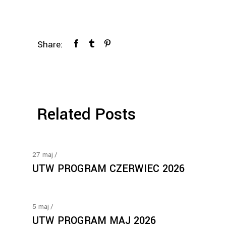
Share:
Related Posts
27
maj
UTW PROGRAM CZERWIEC 2026
5
maj
UTW PROGRAM MAJ 2026