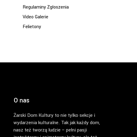
Regulaminy Zgłoszenia
Video Galerie
Felietony
O nas
Żarski Dom Kultury to nie tylko sekcje i
wydarzenia kulturalne. Tak jak każdy dom,
nasz też tworzą ludzie – pełni pasji