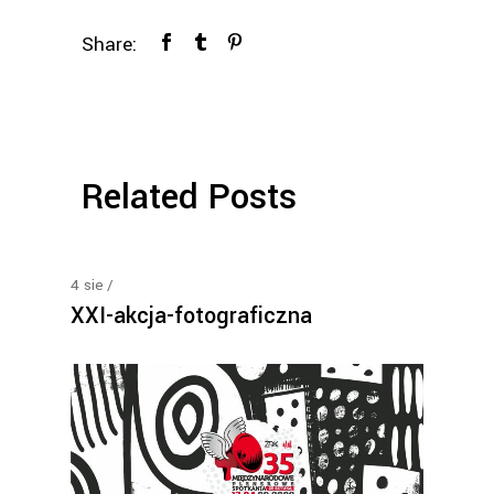
Share:
Related Posts
4
sie
XXI-akcja-fotograficzna