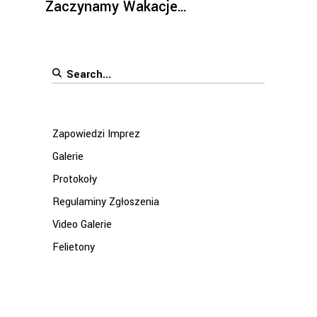
Zaczynamy Wakacje…
Search
for:
Zapowiedzi Imprez
Galerie
Protokoły
Regulaminy Zgłoszenia
Video Galerie
Felietony