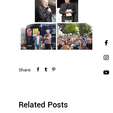
Share:
Related Posts