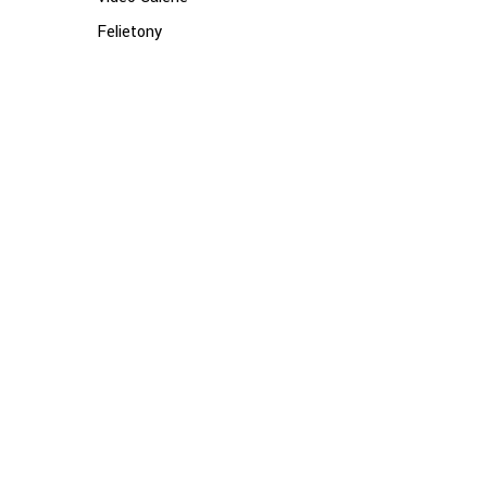
Felietony