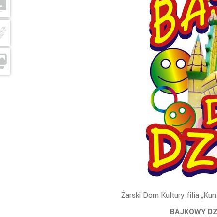
Żarski Dom Kultury filia „Kun
BAJKOWY DZ