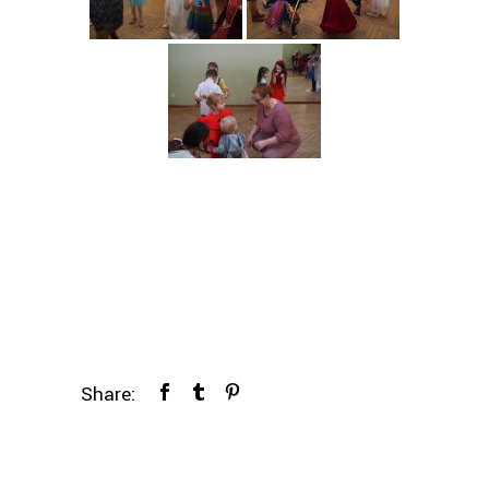
Share: