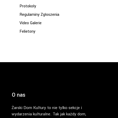
Protokoły
Regulaminy Zgłoszenia
Video Galerie
Felietony
O nas
Żarski Dom Kultury to nie tylko sekcje i
wydarzenia kulturalne. Tak jak każdy dom,