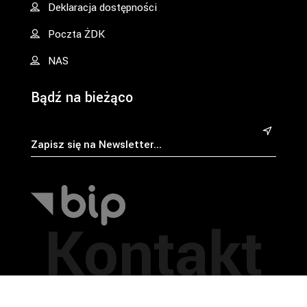
Deklaracja dostępności
Poczta ŻDK
NAS
Bądź na bieżąco
&
Kontakt