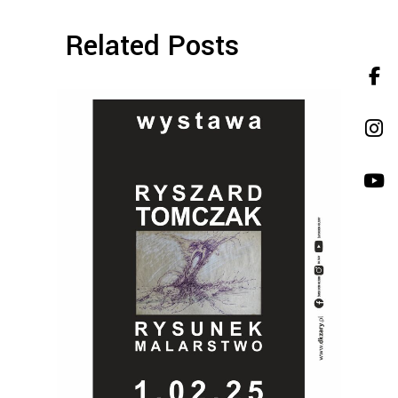
Related Posts