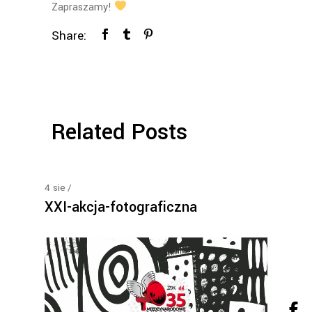
Zapraszamy!
Share:
Related Posts
4
sie
XXI-akcja-fotograficzna