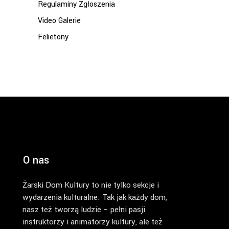
Regulaminy Zgłoszenia
Video Galerie
Felietony
O nas
Żarski Dom Kultury to nie tylko sekcje i
wydarzenia kulturalne. Tak jak każdy dom,
nasz też tworzą ludzie – pełni pasji
instruktorzy i animatorzy kultury, ale też