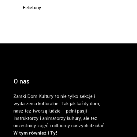
Felietony
O nas
Żarski Dom Kultury to nie tylko sekcje i
wydarzenia kulturalne. Tak jak każdy dom,
nasz też tworzą ludzie – pełni pasji
instruktorzy i animatorzy kultury, ale też
uczestnicy zajęć i odbiorcy naszych działań.
W tym również i Ty!