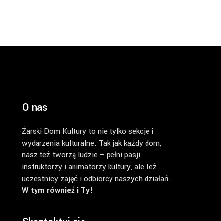
O nas
Żarski Dom Kultury to nie tylko sekcje i
wydarzenia kulturalne. Tak jak każdy dom,
nasz też tworzą ludzie – pełni pasji
instruktorzy i animatorzy kultury, ale też
uczestnicy zajęć i odbiorcy naszych działań.
W tym również i Ty!