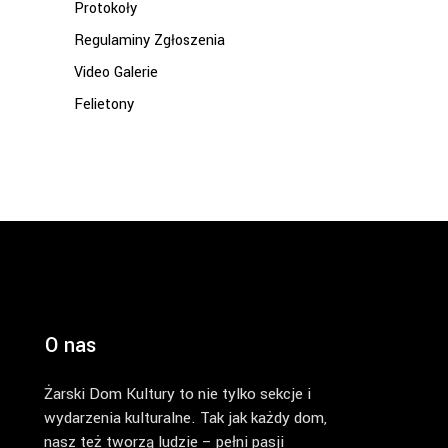
Protokoły
Regulaminy Zgłoszenia
Video Galerie
Felietony
O nas
Żarski Dom Kultury to nie tylko sekcje i
wydarzenia kulturalne. Tak jak każdy dom,
nasz też tworzą ludzie – pełni pasji