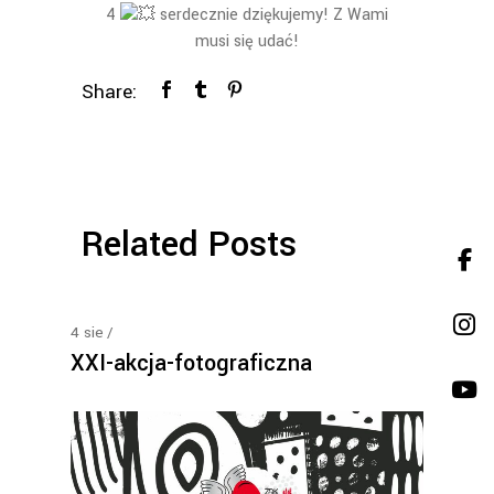
4
serdecznie dziękujemy! Z Wami
musi się udać!
Share:
Related Posts
4
sie
XXI-akcja-fotograficzna