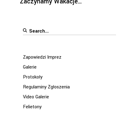
Zaczynamy Wakacje…
Search
for:
Zapowiedzi Imprez
Galerie
Protokoły
Regulaminy Zgłoszenia
Video Galerie
Felietony