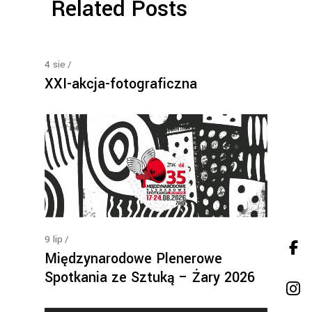
Related Posts
4
sie
XXI-akcja-fotograficzna
9
lip
Międzynarodowe Plenerowe
Spotkania ze Sztuką – Żary 2026