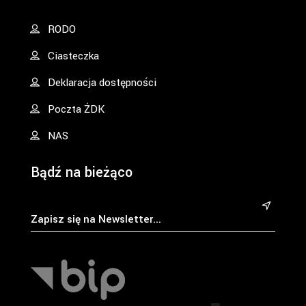
RODO
Ciasteczka
Deklaracja dostępności
Poczta ŻDK
NAS
Bądź na bieżąco
&