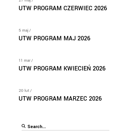
27
maj
UTW PROGRAM CZERWIEC 2026
5
maj
UTW PROGRAM MAJ 2026
11
mar
UTW PROGRAM KWIECIEŃ 2026
20
lut
UTW PROGRAM MARZEC 2026
Search