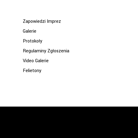
for:
Zapowiedzi Imprez
Galerie
Protokoły
Regulaminy Zgłoszenia
Video Galerie
Felietony