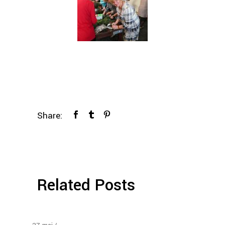
Share:
Related Posts