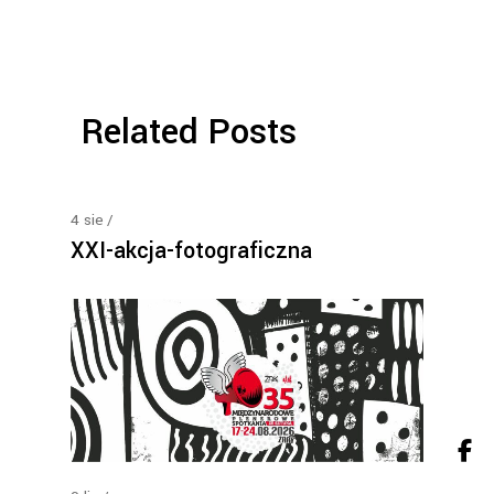
Related Posts
4
sie
XXI-akcja-fotograficzna