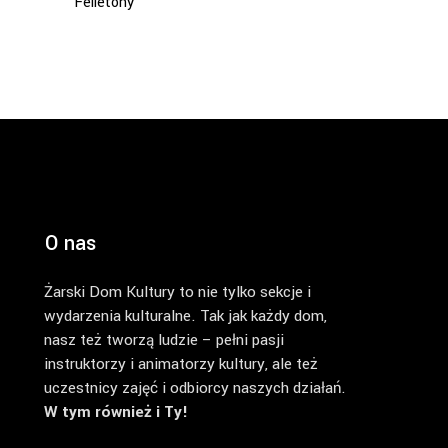
Felietony
O nas
Żarski Dom Kultury to nie tylko sekcje i
wydarzenia kulturalne. Tak jak każdy dom,
nasz też tworzą ludzie – pełni pasji
instruktorzy i animatorzy kultury, ale też
uczestnicy zajęć i odbiorcy naszych działań.
W tym również i Ty!