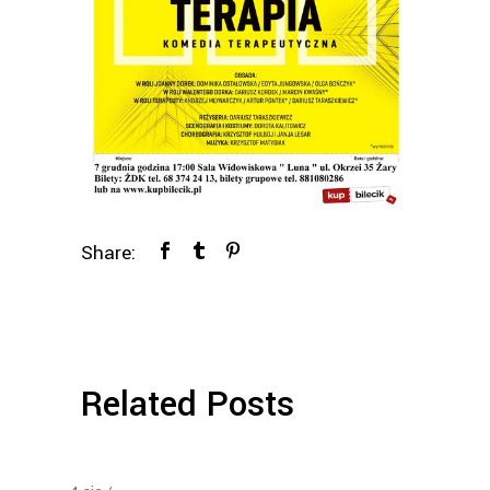
Share:
Related Posts