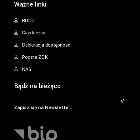
Ważne linki
RODO
Ciasteczka
Deklaracja dostępności
Poczta ŻDK
NAS
Bądź na bieżąco
&