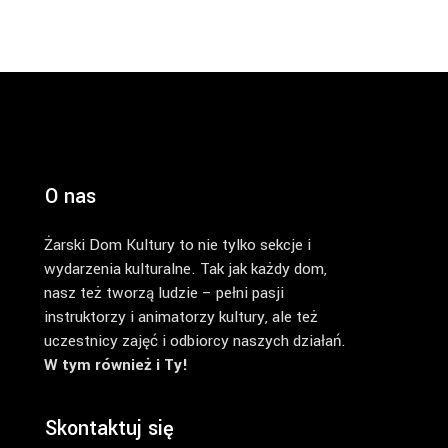
O nas
Żarski Dom Kultury to nie tylko sekcje i
wydarzenia kulturalne. Tak jak każdy dom,
nasz też tworzą ludzie – pełni pasji
instruktorzy i animatorzy kultury, ale też
uczestnicy zajęć i odbiorcy naszych działań.
W tym również i Ty!
Skontaktuj się