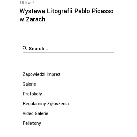
18
kwi
Wystawa Litografii Pablo Picasso
w Żarach
Search
for:
Zapowiedzi Imprez
Galerie
Protokoły
Regulaminy Zgłoszenia
Video Galerie
Felietony