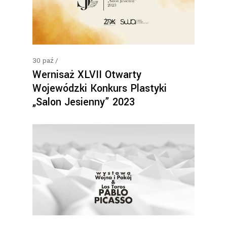
30
paź
Wernisaż XLVII Otwarty
Wojewódzki Konkurs Plastyki
„Salon Jesienny” 2023