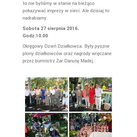
to nie byliśmy w stanie na bieżąco
pokazywać imprezy w sieci. Ale dzisiaj to
nadrabiamy.
Sobota 27 sierpnia 2016.
Godz.10.00
Okręgowy Dzień Działkowca. Były pyszne
plony działkowców oraz nagrody wręczane
przez burmistrz Żar Danutę Madej.