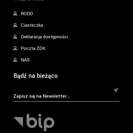
RODO
Ciasteczka
Deklaracja dostępności
Poczta ŻDK
NAS
Bądź na bieżąco
&