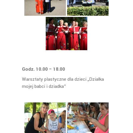
Godz. 10.00 – 18.00
Warsztaty plastyczne dla dzieci „Działka
mojej babci i dziadka”