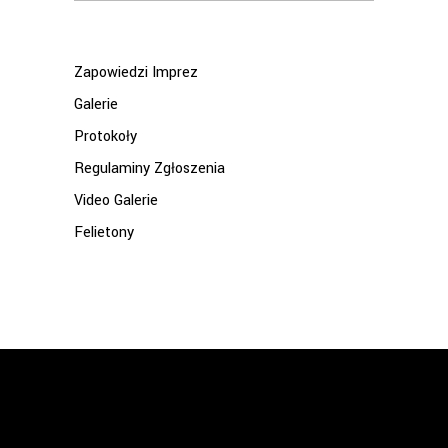
for:
Zapowiedzi Imprez
Galerie
Protokoły
Regulaminy Zgłoszenia
Video Galerie
Felietony