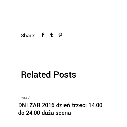
Share:
Related Posts
1
wrz
DNI ŻAR 2016 dzień trzeci 14.00
do 24.00 duża scena