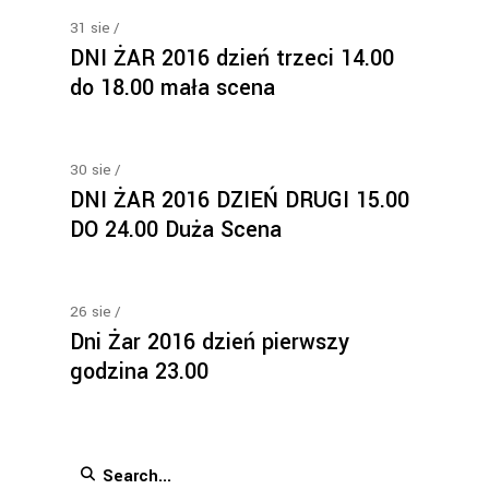
31
sie
DNI ŻAR 2016 dzień trzeci 14.00
do 18.00 mała scena
30
sie
DNI ŻAR 2016 DZIEŃ DRUGI 15.00
DO 24.00 Duża Scena
26
sie
Dni Żar 2016 dzień pierwszy
godzina 23.00
Search