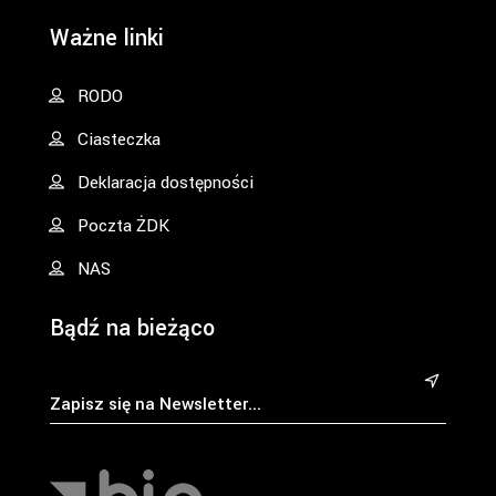
Ważne linki
RODO
Ciasteczka
Deklaracja dostępności
Poczta ŻDK
NAS
Bądź na bieżąco
&