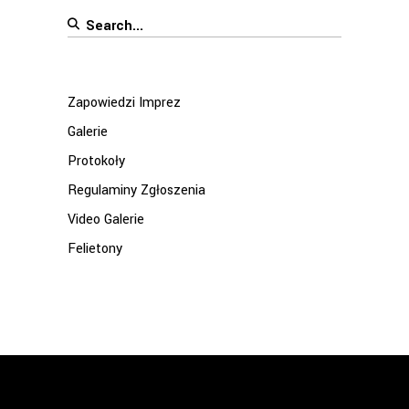
Search
for:
Zapowiedzi Imprez
Galerie
Protokoły
Regulaminy Zgłoszenia
Video Galerie
Felietony