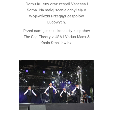
Domu Kultury oraz zespół Vanessa i
Sorba. Na małej scenie odbył się V
Wojewódzki Przegląd Zespołów
Ludowych.
Przed nami jeszcze koncerty zespołów
The Gap Theory z USA i Varius Manx &
Kasia Stankiewicz.