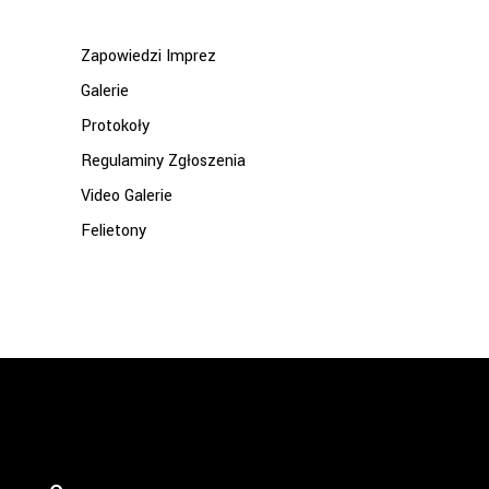
Zapowiedzi Imprez
Galerie
Protokoły
Regulaminy Zgłoszenia
Video Galerie
Felietony