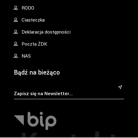
RODO
Ciasteczka
Deklaracja dostępności
Poczta ŻDK
NAS
Bądź na bieżąco
&