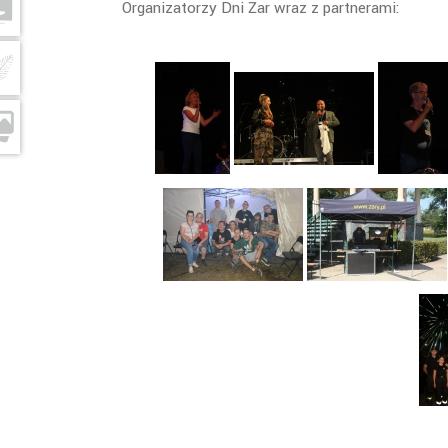
Organizatorzy Dni Żar wraz z partnerami: