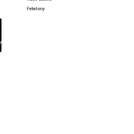
Felietony