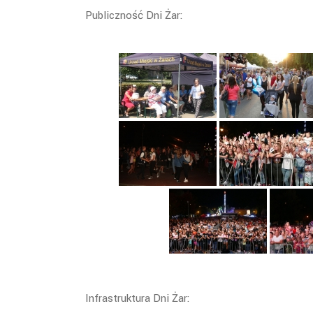
Publiczność Dni Żar:
Infrastruktura Dni Żar: