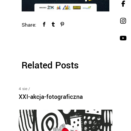
Share:
Related Posts
4
sie
XXI-akcja-fotograficzna