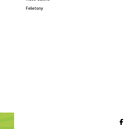
Felietony